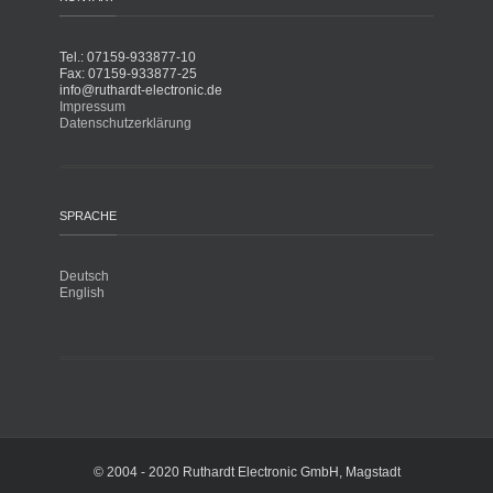
Tel.: 07159-933877-10
Fax: 07159-933877-25
info@ruthardt-electronic.de
Impressum
Datenschutzerklärung
SPRACHE
Deutsch
English
© 2004 - 2020 Ruthardt Electronic GmbH, Magstadt