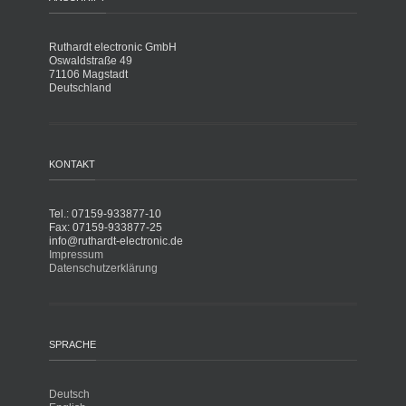
Ruthardt electronic GmbH
Oswaldstraße 49
71106 Magstadt
Deutschland
KONTAKT
Tel.: 07159-933877-10
Fax: 07159-933877-25
info@ruthardt-electronic.de
Impressum
Datenschutzerklärung
SPRACHE
Deutsch