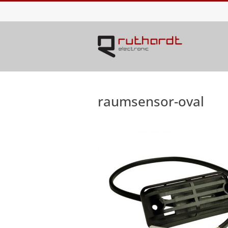
raumsensor-oval