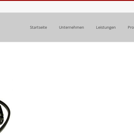
Startseite
Unternehmen
Leistungen
Pro