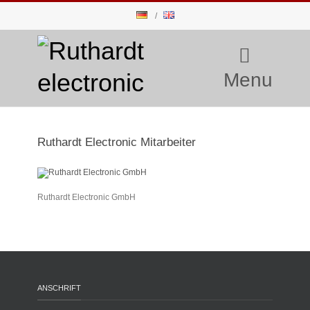
Menu
Ruthardt Electronic Mitarbeiter
Ruthardt Electronic GmbH
ANSCHRIFT